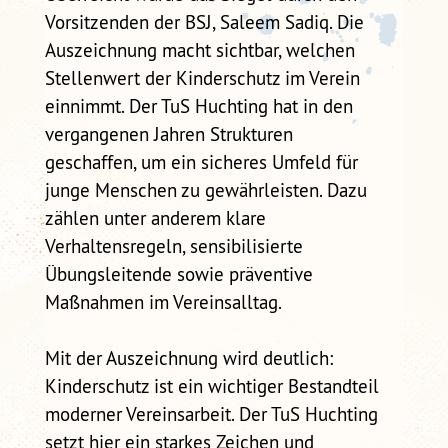
Vorsitzenden der BSJ, Saleem Sadiq. Die
Auszeichnung macht sichtbar, welchen
Stellenwert der Kinderschutz im Verein
einnimmt. Der TuS Huchting hat in den
vergangenen Jahren Strukturen
geschaffen, um ein sicheres Umfeld für
junge Menschen zu gewährleisten. Dazu
zählen unter anderem klare
Verhaltensregeln, sensibilisierte
Übungsleitende sowie präventive
Maßnahmen im Vereinsalltag.
Mit der Auszeichnung wird deutlich:
Kinderschutz ist ein wichtiger Bestandteil
moderner Vereinsarbeit. Der TuS Huchting
setzt hier ein starkes Zeichen und