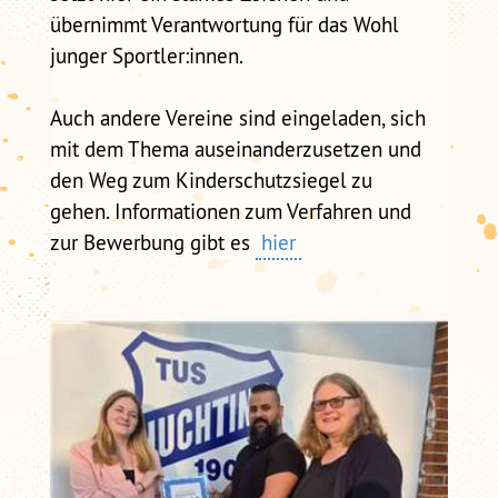
übernimmt Verantwortung für das Wohl
junger Sportler:innen.
Auch andere Vereine sind eingeladen, sich
mit dem Thema auseinanderzusetzen und
den Weg zum Kinderschutzsiegel zu
gehen. Informationen zum Verfahren und
zur Bewerbung gibt es
hier