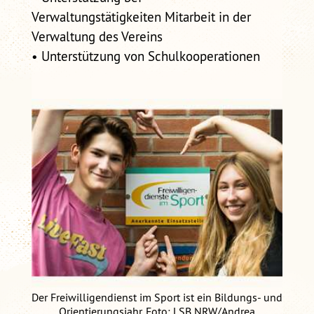
Verwaltungstätigkeiten Mitarbeit in der
Verwaltung des Vereins
• Unterstützung von Schulkooperationen
Der Freiwilligendienst im Sport ist ein Bildungs- und
Orientierungsjahr. Foto: LSB NRW/Andrea