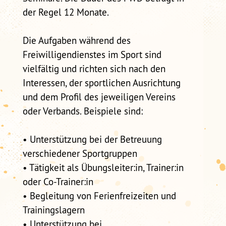
der Regel 12 Monate.
Die Aufgaben während des
Freiwilligendienstes im Sport sind
vielfältig und richten sich nach den
Interessen, der sportlichen Ausrichtung
und dem Profil des jeweiligen Vereins
oder Verbands. Beispiele sind:
• Unterstützung bei der Betreuung
verschiedener Sportgruppen
• Tätigkeit als Übungsleiter:in, Trainer:in
oder Co-Trainer:in
• Begleitung von Ferienfreizeiten und
Trainingslagern
• Unterstützung bei