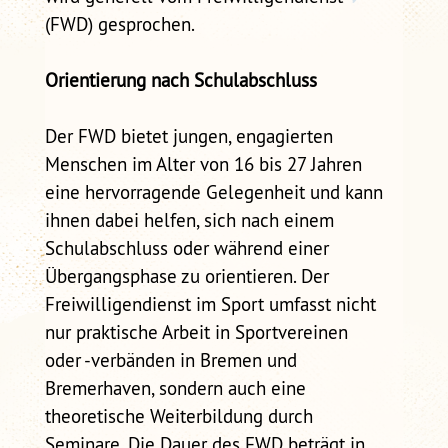
(FWD) gesprochen.
Orientierung nach Schulabschluss
Der FWD bietet jungen, engagierten
Menschen im Alter von 16 bis 27 Jahren
eine hervorragende Gelegenheit und kann
ihnen dabei helfen, sich nach einem
Schulabschluss oder während einer
Übergangsphase zu orientieren. Der
Freiwilligendienst im Sport umfasst nicht
nur praktische Arbeit in Sportvereinen
oder -verbänden in Bremen und
Bremerhaven, sondern auch eine
theoretische Weiterbildung durch
Seminare. Die Dauer des FWD beträgt in