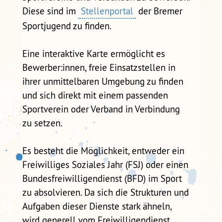
Diese sind im
Stellenportal
der Bremer
Sportjugend zu finden.
Eine interaktive Karte ermöglicht es
Bewerber:innen, freie Einsatzstellen in
ihrer unmittelbaren Umgebung zu finden
und sich direkt mit einem passenden
Sportverein oder Verband in Verbindung
zu setzen.
Es besteht die Möglichkeit, entweder ein
Freiwilliges Soziales Jahr (FSJ) oder einen
Bundesfreiwilligendienst (BFD) im Sport
zu absolvieren. Da sich die Strukturen und
Aufgaben dieser Dienste stark ähneln,
wird generell vom Freiwilligendienst