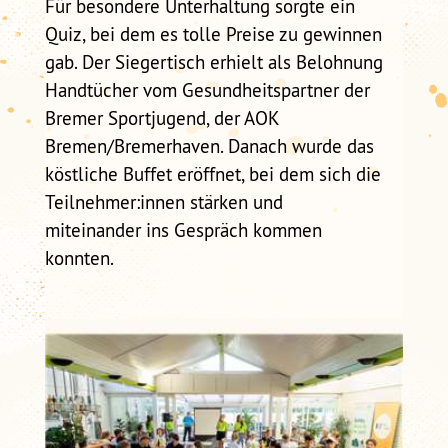
Für besondere Unterhaltung sorgte ein
Quiz, bei dem es tolle Preise zu gewinnen
gab. Der Siegertisch erhielt als Belohnung
Handtücher vom Gesundheitspartner der
Bremer Sportjugend, der AOK
Bremen/Bremerhaven. Danach wurde das
köstliche Buffet eröffnet, bei dem sich die
Teilnehmer:innen stärken und
miteinander ins Gespräch kommen
konnten.