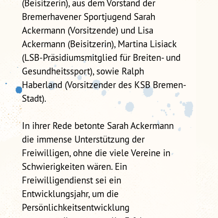
(Beisitzerin), aus dem Vorstand der
Bremerhavener Sportjugend Sarah
Ackermann (Vorsitzende) und Lisa
Ackermann (Beisitzerin), Martina Lisiack
(LSB-Präsidiumsmitglied für Breiten- und
Gesundheitssport), sowie Ralph
Haberland (Vorsitzender des KSB Bremen-
Stadt).
In ihrer Rede betonte Sarah Ackermann
die immense Unterstützung der
Freiwilligen, ohne die viele Vereine in
Schwierigkeiten wären. Ein
Freiwilligendienst sei ein
Entwicklungsjahr, um die
Persönlichkeitsentwicklung