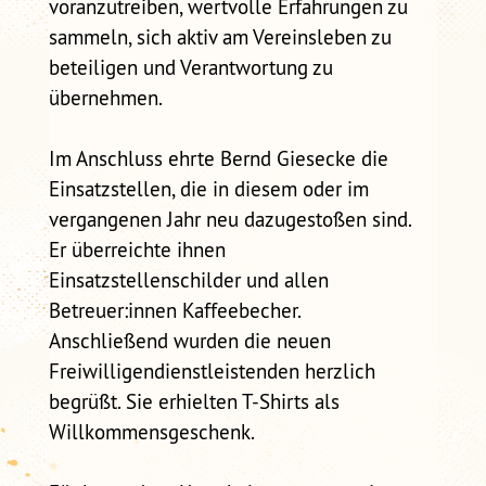
voranzutreiben, wertvolle Erfahrungen zu
sammeln, sich aktiv am Vereinsleben zu
beteiligen und Verantwortung zu
übernehmen.
Im Anschluss ehrte Bernd Giesecke die
Einsatzstellen, die in diesem oder im
vergangenen Jahr neu dazugestoßen sind.
Er überreichte ihnen
Einsatzstellenschilder und allen
Betreuer:innen Kaffeebecher.
Anschließend wurden die neuen
Freiwilligendienstleistenden herzlich
begrüßt. Sie erhielten T-Shirts als
Willkommensgeschenk.