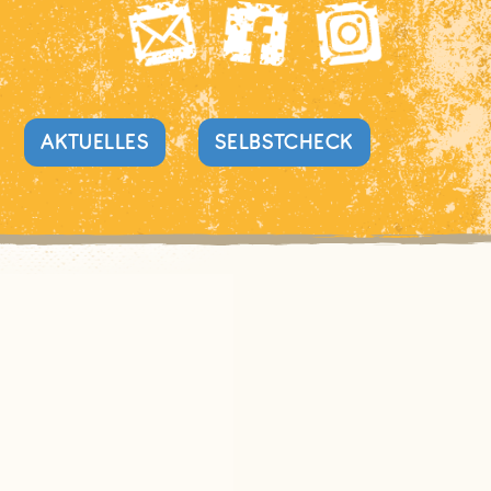
AKTUELLES
SELBSTCHECK