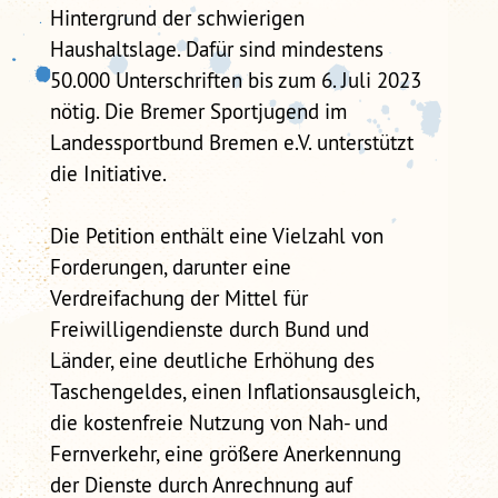
Hintergrund der schwierigen
Haushaltslage. Dafür sind mindestens
50.000 Unterschriften bis zum 6. Juli 2023
nötig. Die Bremer Sportjugend im
Landessportbund Bremen e.V. unterstützt
die Initiative.
Die Petition enthält eine Vielzahl von
Forderungen, darunter eine
Verdreifachung der Mittel für
Freiwilligendienste durch Bund und
Länder, eine deutliche Erhöhung des
Taschengeldes, einen Inflationsausgleich,
die kostenfreie Nutzung von Nah- und
Fernverkehr, eine größere Anerkennung
der Dienste durch Anrechnung auf