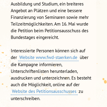
Ausbildung und Studium, ein breiteres
Angebot an Plätzen und eine bessere
Finanzierung von Seminaren sowie mehr
Teilzeitmöglichkeiten. Am 16. Mai wurde
die Petition beim Petitionsausschuss des
Bundestages eingereicht.
Interessierte Personen können sich auf
der
Website www.fwd-staerken.de
über
die Kampagne informieren,
Unterschriftenlisten herunterladen,
ausdrucken und unterzeichnen. Es besteht
auch die Möglichkeit, online auf der
Website des Petitionsausschusses
zu
unterschreiben.