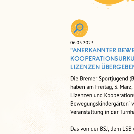
06.03.2023
"ANERKANNTER BEW
KOOPERATIONSURKU
LIZENZEN ÜBERGEBE
Die Bremer Sportjugend (B
haben am Freitag, 3. März
Lizenzen und Kooperation
Bewegungskindergärten“ v
Veranstaltung in der Turnh
Das von der BSJ, dem LSB 