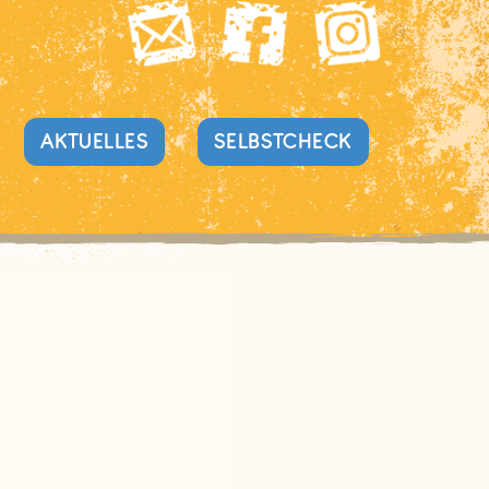
AKTUELLES
SELBSTCHECK