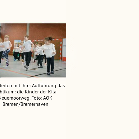
terten mit ihrer Aufführung das
blikum: die Kinder der Kita
Neuemoorweg. Foto: AOK
Bremen/Bremerhaven