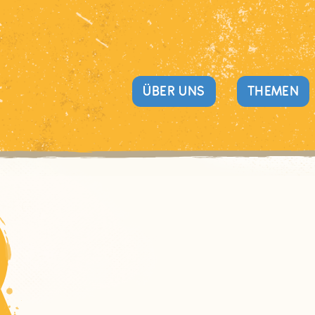
ÜBER UNS
THEMEN